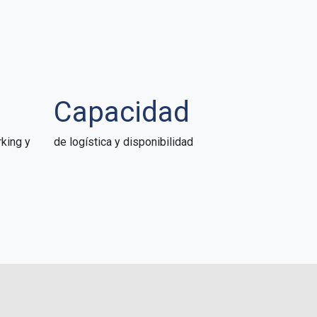
Capacidad
king y
de logística y disponibilidad