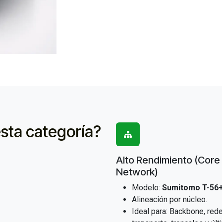
sta categoría?
Alto Rendimiento (Core
Network)
Modelo:
Sumitomo T-56
Alineación por núcleo.
Ideal para: Backbone, red