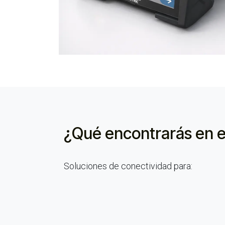
¿Qué encontrarás en
e
Soluciones de conectividad para: