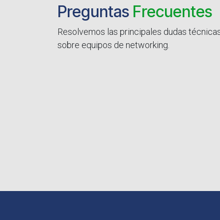
Preguntas
Frecuentes
Resolvemos las principales dudas técnica
sobre equipos de networking.