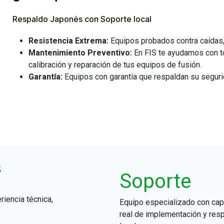
Respaldo Japonés con Soporte local
Resistencia Extrema:
Equipos probados contra caídas,
Mantenimiento Preventivo:
En FIS te ayudamos con t
calibración y reparación de tus equipos de fusión.
Garantía:
Equipos con garantía que respaldan su segur
s
Soporte
iencia técnica,
Equipo especializado con ca
real de implementación y res