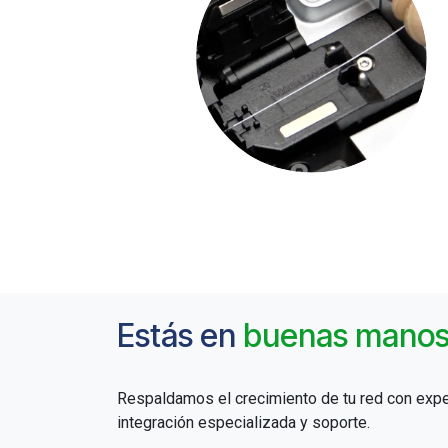
Estás en
buenas mano
Respaldamos el crecimiento de tu red con exper
integración especializada y soporte.