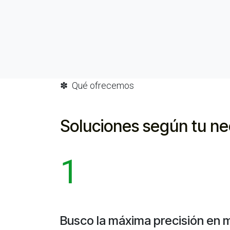
✽ Qué ofrecemos
Soluciones según tu n
1
Busco la máxima precisión en m