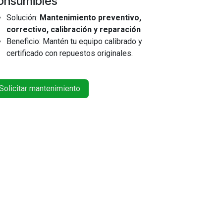
onsumibles
Solución:
Mantenimiento preventivo,
correctivo, calibración y reparación
Beneficio: Mantén tu equipo calibrado y
certificado con repuestos originales.
Solicitar mantenimiento