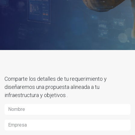
Comparte los detalles de tu requerimiento y
diseñaremos una propuesta alineada a tu
infraestructura y objetivos .