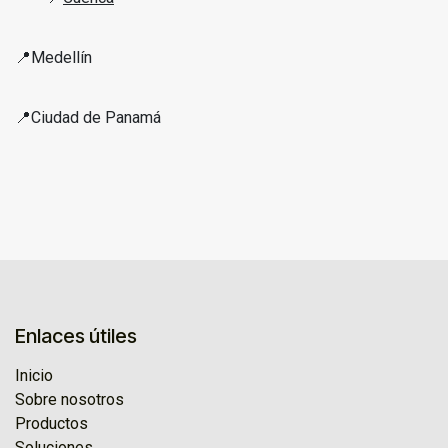
📍
Medellín
📍
Ciudad de Panamá
Enlaces útiles
Inicio
Sobre nosotros
Productos
Soluciones