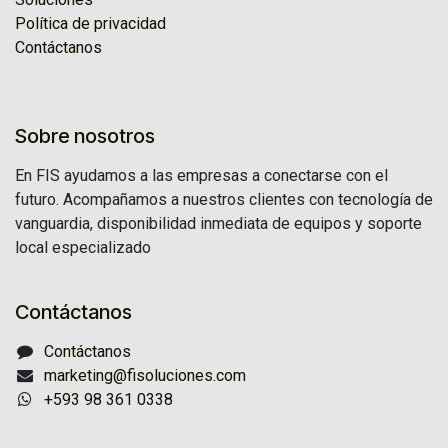
Política de privacidad
Contáctanos
Sobre nosotros
En FIS ayudamos a las empresas a conectarse con el
futuro. Acompañamos a nuestros clientes con tecnología de
vanguardia, disponibilidad inmediata de equipos y soporte
local especializado
Contáctanos
Contáctanos
marketing@fisoluciones.com
+593 98 361 0338