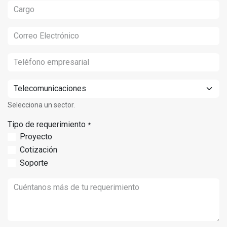
Selecciona un sector.
Tipo de requerimiento
*
Proyecto
Cotización
Soporte