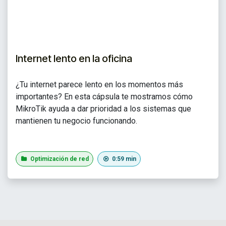
Internet lento en la oficina
¿Tu internet parece lento en los momentos más
importantes? En esta cápsula te mostramos cómo
MikroTik ayuda a dar prioridad a los sistemas que
mantienen tu negocio funcionando.
Optimización de red
0:59 min