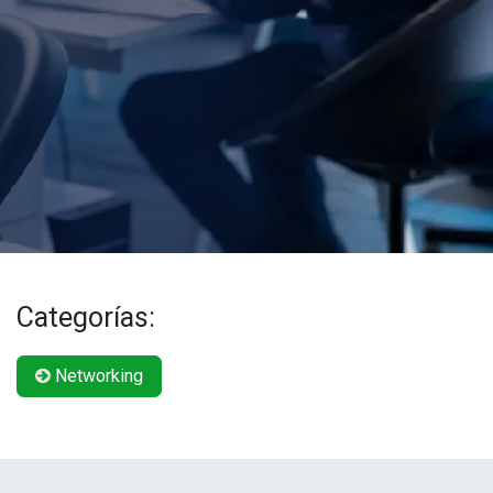
Categorías:
Networking