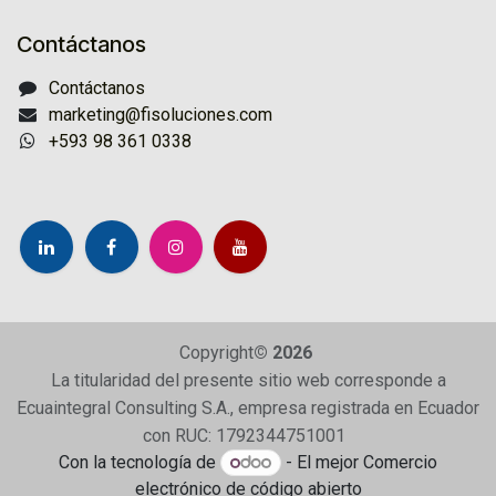
Contáctanos
Contáctanos
marketing@fisoluciones.com
+593 98 361 0338
Copyright
© 2026
La titularidad del presente sitio web corresponde a
Ecuaintegral Consulting S.A., empresa registrada en Ecuador
con RUC: 1792344751001
Con la tecnología de
- El mejor
Comercio
electrónico de código abierto