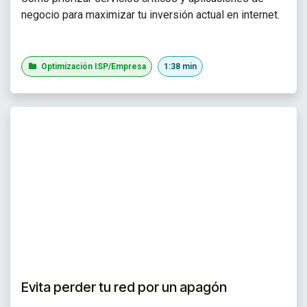
negocio para maximizar tu inversión actual en internet.
Optimización ISP/Empresa
1:38 min
Evita perder tu red por un apagón