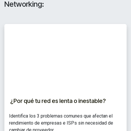
Networking:
¿Por qué tu red es lenta o inestable?
Identifica los 3 problemas comunes que afectan el
rendimiento de empresas e ISPs sin necesidad de
cambiar de proveedor.