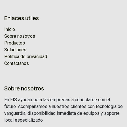
Enlaces útiles
Inicio
Sobre nosotros
Productos
Soluciones
Política de privacidad
Contáctanos
Sobre nosotros
En FIS ayudamos a las empresas a conectarse con el
futuro. Acompañamos a nuestros clientes con tecnología de
vanguardia, disponibilidad inmediata de equipos y soporte
local especializado