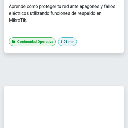
Aprende cómo proteger tu red ante apagones y fallos
eléctricos utilizando funciones de respaldo en
MikroTik.
Continuidad Operativa
1:01 min