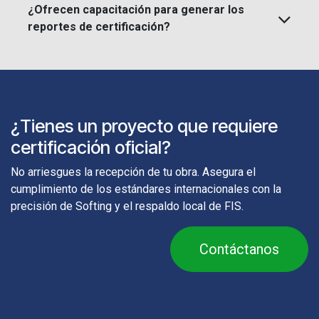
¿Ofrecen capacitación para generar los
reportes de certificación?
¿Tienes un proyecto que requiere
certificación oficial?
No arriesgues la recepción de tu obra. Asegura el
cumplimiento de los estándares internacionales con la
precisión de Softing y el respaldo local de FIS.
Contáctanos