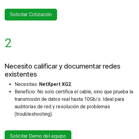
Solicitar Cotización
2
Necesito calificar y documentar redes
existentes
Necesitas:
NetXpert XG2
.
Beneficio: No solo certifica el cable, sino que prueba la
transmisión de datos real hasta 10Gb/s. Ideal para
auditorías de red y resolución de problemas
(troubleshooting).
Solicitar Demo del equipo