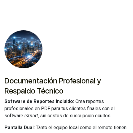
Documentación Profesional y
Respaldo Técnico
Software de Reportes Incluido:
Crea reportes
profesionales en PDF para tus clientes finales con el
software
eXport
, sin costos de suscripción ocultos.
Pantalla Dual:
Tanto el equipo local como el remoto tienen