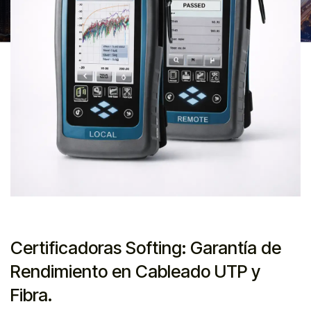
Certificadoras Softing: Garantía de
Rendimiento en Cableado UTP y
Fibra.