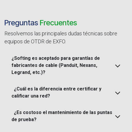
Preguntas
Frecuentes
Resolvemos las principales dudas técnicas sobre
equipos de OTDR de EXFO.
¿Softing es aceptado para garantías de
fabricantes de cable (Panduit, Nexans,
Legrand, etc.)?
¿Cuál es la diferencia entre certificar y
calificar una red?
¿Es costoso el mantenimiento de las puntas
de prueba?