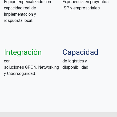
Equipo especializado con
Experiencia en proyectos
capacidad real de
ISP y empresariales.
implementación y
respuesta local.
Integración
Capacidad
con
de logística y
soluciones GPON, Networking
disponibilidad
y Ciberseguridad.