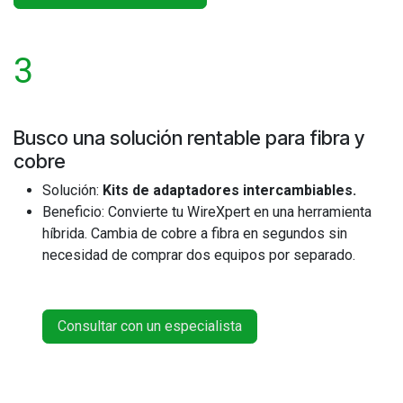
3
Busco una solución rentable para fibra y
cobre
Solución:
Kits de adaptadores intercambiables.
Beneficio: Convierte tu WireXpert en una herramienta
híbrida. Cambia de cobre a fibra en segundos sin
necesidad de comprar dos equipos por separado.
Consultar con un especialista