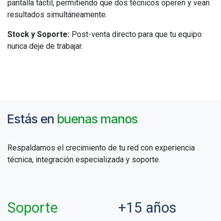
pantalla táctil, permitiendo que dos técnicos operen y vean
resultados simultáneamente.
Stock y Soporte:
Post-venta directo para que tu equipo
nunca deje de trabajar.
Estás en
buenas manos
Respaldamos el crecimiento de tu red con experiencia
técnica, integración especializada y soporte.
Soporte
+15 años