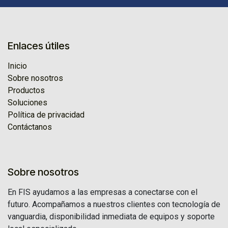
Enlaces útiles
Inicio
Sobre nosotros
Productos
Soluciones
Política de privacidad
Contáctanos
Sobre nosotros
En FIS ayudamos a las empresas a conectarse con el
futuro. Acompañamos a nuestros clientes con tecnología de
vanguardia, disponibilidad inmediata de equipos y soporte