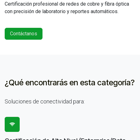
Certificación profesional de redes de cobre y fibra óptica
con precisión de laboratorio y reportes automáticos.
Contáctanos
¿Qué encontrarás en
esta categoría?
Soluciones de conectividad para: