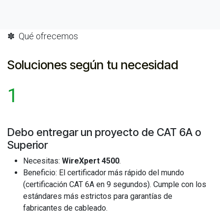
✽ Qué ofrecemos
Soluciones según tu necesidad
1
Debo entregar un proyecto de CAT 6A o
Superior ​
Necesitas:
WireXpert 4500
.
Beneficio: El certificador más rápido del mundo
(certificación CAT 6A en 9 segundos). Cumple con los
estándares más estrictos para garantías de
fabricantes de cableado.